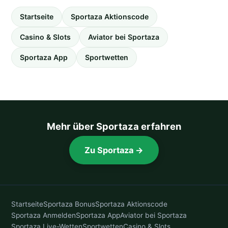
Startseite
Sportaza Aktionscode
Casino & Slots
Aviator bei Sportaza
Sportaza App
Sportwetten
Mehr über Sportaza erfahren
Zu Sportaza →
Startseite
Sportaza Bonus
Sportaza Aktionscode
Sportaza Anmelden
Sportaza App
Aviator bei Sportaza
Sportaza Live-Wetten
Sportwetten
Casino & Slots