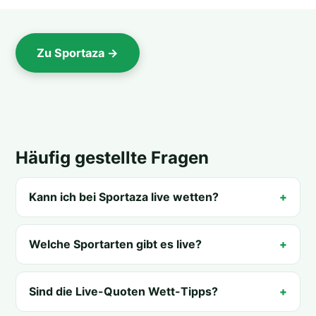
Zu Sportaza →
Häufig gestellte Fragen
Kann ich bei Sportaza live wetten?
Welche Sportarten gibt es live?
Sind die Live-Quoten Wett-Tipps?