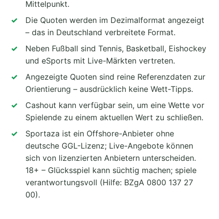
Mittelpunkt.
Die Quoten werden im Dezimalformat angezeigt
– das in Deutschland verbreitete Format.
Neben Fußball sind Tennis, Basketball, Eishockey
und eSports mit Live-Märkten vertreten.
Angezeigte Quoten sind reine Referenzdaten zur
Orientierung – ausdrücklich keine Wett-Tipps.
Cashout kann verfügbar sein, um eine Wette vor
Spielende zu einem aktuellen Wert zu schließen.
Sportaza ist ein Offshore-Anbieter ohne
deutsche GGL-Lizenz; Live-Angebote können
sich von lizenzierten Anbietern unterscheiden.
18+ – Glücksspiel kann süchtig machen; spiele
verantwortungsvoll (Hilfe: BZgA 0800 137 27
00).