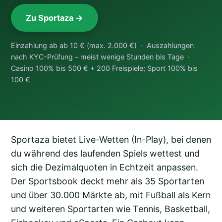
Zu Sportaza →
Einzahlung ab ab 10 € (max. 2.000 €) · Auszahlungen
nach KYC-Prüfung – meist wenige Stunden bis Tage ·
Casino 100% bis 500 € + 200 Freispiele; Sport 100% bis
100 €
Sportaza bietet Live-Wetten (In-Play), bei denen
du während des laufenden Spiels wettest und
sich die Dezimalquoten in Echtzeit anpassen.
Der Sportsbook deckt mehr als 35 Sportarten
und über 30.000 Märkte ab, mit Fußball als Kern
und weiteren Sportarten wie Tennis, Basketball,