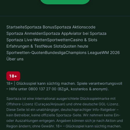
Startseite
Sportaza Bonus
Sportaza Aktionscode
Sportaza Anmelden
Sportaza App
Aviator bei Sportaza
Sportaza Live-Wetten
Sportwetten
Casino & Slots
Erfahrungen & Test
Neue Slots
Quoten heute
Sportwetten-Quoten
Bundesliga
Champions League
WM 2026
Über uns
18+
18+ | Glücksspiel kann süchtig machen. Spiele verantwortungsvoll
– Hilfe unter 0800 137 27 00 (BZgA, kostenlos & anonym).
Sportaza ist eine international ausgerichtete Glücksspielmarke mit
Offshore-Lizenz (Curaçao/Anjouan) und ohne deutsche GGL-Lizenz.
Diese Seite ist ein unabhängiger, deutschsprachiger Info-Ratgeber –
kein Betreiber, keine offizielle Sportaza-Seite. Wir nehmen keine Ein-
oder Auszahlungen entgegen. Angaben können sich je nach Aktion und
Region ändern; ohne Gewähr. 18+ – Glücksspiel kann süchtig machen.